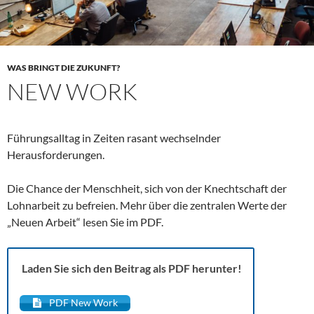
WAS BRINGT DIE ZUKUNFT?
NEW WORK
Führungsalltag in Zeiten rasant wechselnder
Herausforderungen.
Die Chance der Menschheit, sich von der Knechtschaft der
Lohnarbeit zu befreien. Mehr über die zentralen Werte der
„Neuen Arbeit“ lesen Sie im PDF.
Laden Sie sich den Beitrag als PDF herunter!
PDF New Work