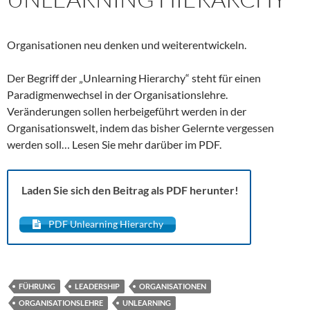
Organisationen neu denken und weiterentwickeln.
Der Begriff der „Unlearning Hierarchy“ steht für einen
Paradigmenwechsel in der Organisationslehre.
Veränderungen sollen herbeigeführt werden in der
Organisationswelt, indem das bisher Gelernte vergessen
werden soll… Lesen Sie mehr darüber im PDF.
Laden Sie sich den Beitrag als PDF herunter!
PDF Unlearning Hierarchy
FÜHRUNG
LEADERSHIP
ORGANISATIONEN
ORGANISATIONSLEHRE
UNLEARNING